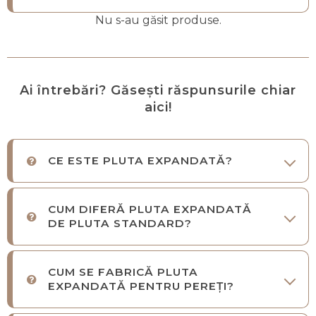
Nu s-au găsit produse.
Ai întrebări? Găsești răspunsurile chiar
aici!
CE ESTE PLUTA EXPANDATĂ?
CUM DIFERĂ PLUTA EXPANDATĂ
DE PLUTA STANDARD?
CUM SE FABRICĂ PLUTA
EXPANDATĂ PENTRU PEREȚI?