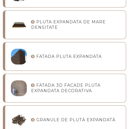
PLUTA EXPANDATA DE MARE
DENSITATE
FATADA PLUTA EXPANDATA
FATADA 3D FACADE PLUTA
EXPANDATA DECORATIVA
GRANULE DE PLUTĂ EXPANDATĂ