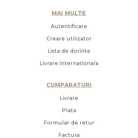
MAI MULTE
Autentificare
Creare utilizator
Lista de dorinte
Livrare internationala
CUMPARATURI
Livrare
Plata
Formular de retur
Factura