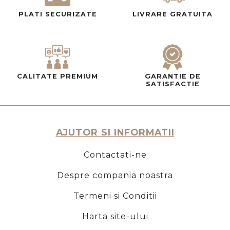
PLATI SECURIZATE
LIVRARE GRATUITA
CALITATE PREMIUM
GARANTIE DE
SATISFACTIE
AJUTOR SI INFORMATII
Contactati-ne
Despre compania noastra
Termeni si Conditii
Harta site-ului