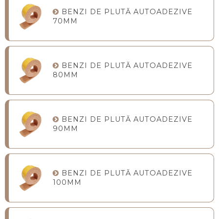
BENZI DE PLUTĂ AUTOADEZIVE
70MM
BENZI DE PLUTĂ AUTOADEZIVE
80MM
BENZI DE PLUTĂ AUTOADEZIVE
90MM
BENZI DE PLUTĂ AUTOADEZIVE
100MM