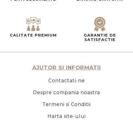
CALITATE PREMIUM
GARANTIE DE
SATISFACTIE
AJUTOR SI INFORMATII
Contactati-ne
Despre compania noastra
Termeni si Conditii
Harta site-ului