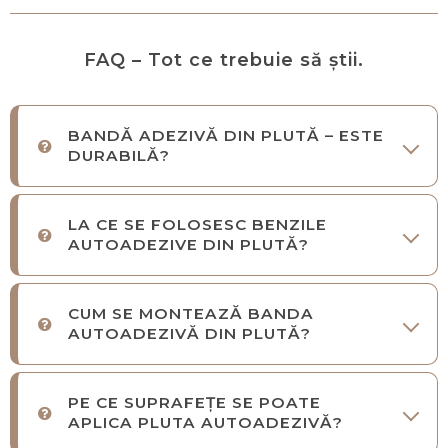
FAQ – Tot ce trebuie să știi.
BANDĂ ADEZIVĂ DIN PLUTĂ – ESTE
DURABILĂ?
LA CE SE FOLOSESC BENZILE
AUTOADEZIVE DIN PLUTĂ?
CUM SE MONTEAZĂ BANDA
AUTOADEZIVĂ DIN PLUTĂ?
PE CE SUPRAFEȚE SE POATE
APLICA PLUTA AUTOADEZIVĂ?