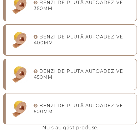
BENZI DE PLUTĂ AUTOADEZIVE
350MM
BENZI DE PLUTĂ AUTOADEZIVE
400MM
BENZI DE PLUTĂ AUTOADEZIVE
450MM
BENZI DE PLUTĂ AUTOADEZIVE
500MM
Nu s-au găsit produse.