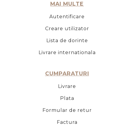
MAI MULTE
Autentificare
Creare utilizator
Lista de dorinte
Livrare internationala
CUMPARATURI
Livrare
Plata
Formular de retur
Factura