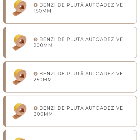
BENZI DE PLUTĂ AUTOADEZIVE
150MM
BENZI DE PLUTĂ AUTOADEZIVE
200MM
BENZI DE PLUTĂ AUTOADEZIVE
250MM
BENZI DE PLUTĂ AUTOADEZIVE
300MM