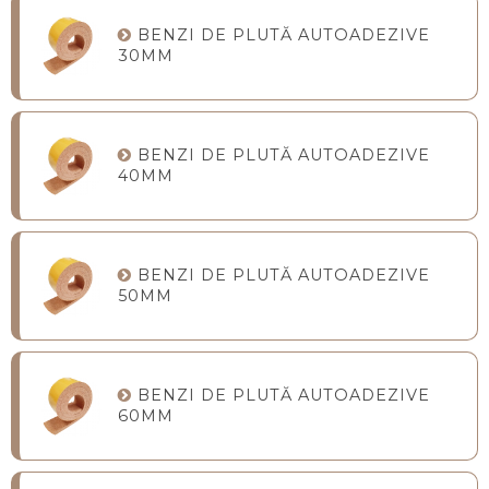
BENZI DE PLUTĂ AUTOADEZIVE
30MM
BENZI DE PLUTĂ AUTOADEZIVE
40MM
BENZI DE PLUTĂ AUTOADEZIVE
50MM
BENZI DE PLUTĂ AUTOADEZIVE
60MM