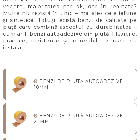
vedere, majoritatea par ok, dar în realitate?
Multe nu rezistă în timp – mai ales cele ieftine
și sintetice. Totuși, există benzi de calitate pe
piață care combină aspectul cu durabilitatea –
cum ar fi
benzi autoadezive din plută
. Flexibile,
practice, rezistente și incredibil de ușor de
instalat.
BENZI DE PLUTĂ AUTOADEZIVE
10MM
BENZI DE PLUTĂ AUTOADEZIVE
20MM