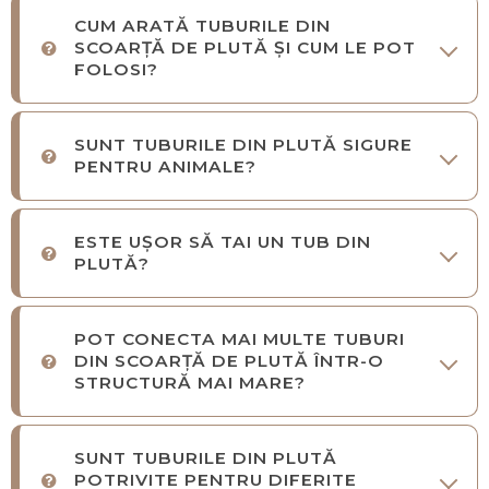
CUM ARATĂ TUBURILE DIN
SCOARȚĂ DE PLUTĂ ȘI CUM LE POT
FOLOSI?
SUNT TUBURILE DIN PLUTĂ SIGURE
PENTRU ANIMALE?
ESTE UȘOR SĂ TAI UN TUB DIN
PLUTĂ?
POT CONECTA MAI MULTE TUBURI
DIN SCOARȚĂ DE PLUTĂ ÎNTR-O
STRUCTURĂ MAI MARE?
SUNT TUBURILE DIN PLUTĂ
POTRIVITE PENTRU DIFERITE