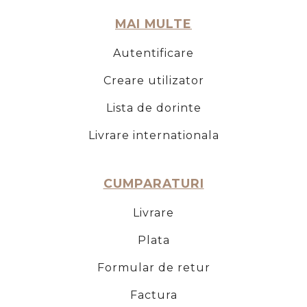
MAI MULTE
Autentificare
Creare utilizator
Lista de dorinte
Livrare internationala
CUMPARATURI
Livrare
Plata
Formular de retur
Factura