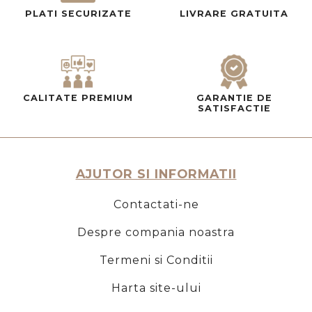
PLATI SECURIZATE
LIVRARE GRATUITA
CALITATE PREMIUM
GARANTIE DE
SATISFACTIE
AJUTOR SI INFORMATII
Contactati-ne
Despre compania noastra
Termeni si Conditii
Harta site-ului