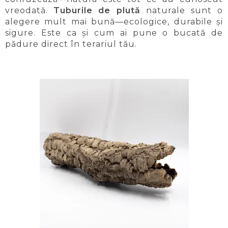
vreodată.
Tuburile de plută
naturale sunt o
alegere mult mai bună—ecologice, durabile și
sigure. Este ca și cum ai pune o bucată de
pădure direct în terariul tău.