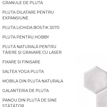
GRANULE DE PLUTA
PLUTA DILATARE PENTRU
EXPANSIUNE
PLUTA LICHIDA BOSTIK 3070
PLUTA PENTRU HOBBY
PLUTĂ NATURALĂ PENTRU
TĂIERE ȘI GRAVARE CU LASER
FIXARE SI FINISARE
SALTEA YOGA PLUTA
MOBILA DIN PLUTA NATURALA
GALANTERIA DE PLUTA
PANOU DIN PLUTĂ DE SINE
STĂTĂTOR