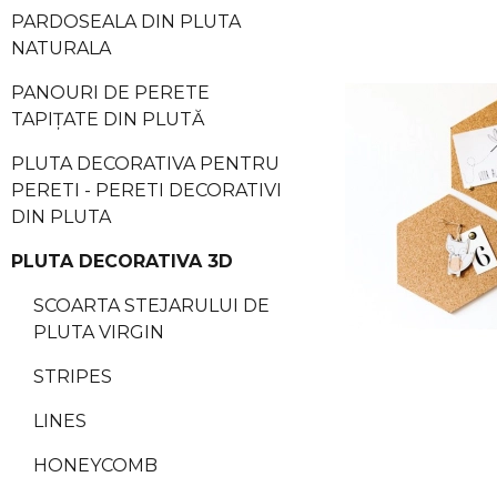
PARDOSEALA DIN PLUTA
NATURALA
PANOURI DE PERETE
TAPIȚATE DIN PLUTĂ
PLUTA DECORATIVA PENTRU
PERETI - PERETI DECORATIVI
DIN PLUTA
PLUTA DECORATIVA 3D
SCOARTA STEJARULUI DE
PLUTA VIRGIN
STRIPES
LINES
HONEYCOMB