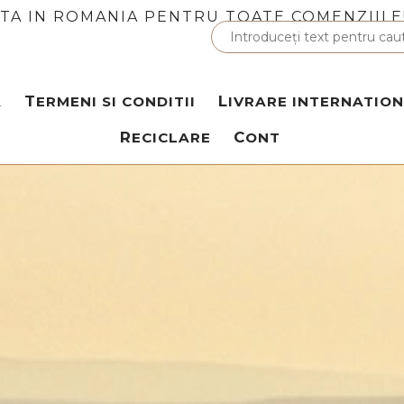
ITA IN ROMANIA PENTRU TOATE COMENZIILE
A
TERMENI SI CONDITII
LIVRARE INTERNATIO
RECICLARE
CONT