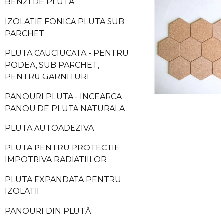
BENZI DE PLUTĂ
IZOLATIE FONICA PLUTA SUB
PARCHET
PLUTA CAUCIUCATA - PENTRU
PODEA, SUB PARCHET,
PENTRU GARNITURI
PANOURI PLUTA - INCEARCA
PANOU DE PLUTA NATURALA
PLUTA AUTOADEZIVA
PLUTA PENTRU PROTECTIE
IMPOTRIVA RADIATIILOR
PLUTA EXPANDATA PENTRU
IZOLATII
PANOURI DIN PLUTĂ