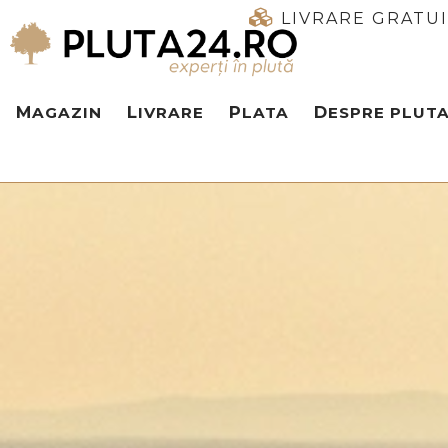
LIVRARE GRATU
MAGAZIN
LIVRARE
PLATA
DESPRE PLUT