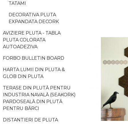
TATAMI
DECORATIVA PLUTA
EXPANDATA DECORK
AVIZIERE PLUTA - TABLA
PLUTA COLORATA
AUTOADEZIVA
FORBO BULLETIN BOARD
HARTA LUMII DIN PLUTA &
GLOB DIN PLUTA
TERASE DIN PLUTĂ PENTRU
INDUSTRIA NAVALĂ (SEAKORK)
PARDOSEALĂ DIN PLUTĂ
PENTRU BĂRCI
DISTANTIERI DE PLUTA