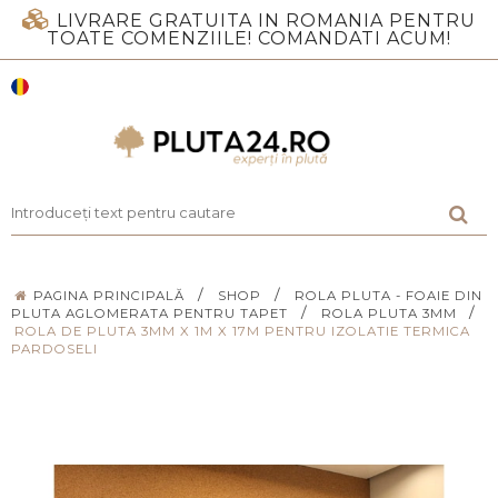
LIVRARE GRATUITA IN ROMANIA PENTRU
TOATE COMENZIILE! COMANDATI ACUM!
/
/
PAGINA PRINCIPALĂ
SHOP
ROLA PLUTA - FOAIE DIN
/
/
PLUTA AGLOMERATA PENTRU TAPET
ROLA PLUTA 3MM
ROLA DE PLUTA 3MM X 1M X 17M PENTRU IZOLATIE TERMICA
PARDOSELI