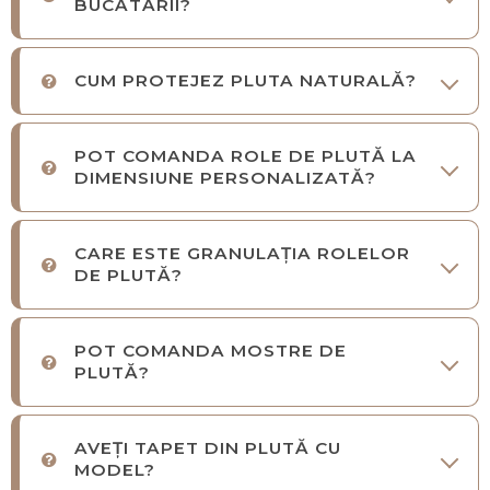
BUCĂTĂRII?
CUM PROTEJEZ PLUTA NATURALĂ?
POT COMANDA ROLE DE PLUTĂ LA
DIMENSIUNE PERSONALIZATĂ?
CARE ESTE GRANULAȚIA ROLELOR
DE PLUTĂ?
POT COMANDA MOSTRE DE
PLUTĂ?
AVEȚI TAPET DIN PLUTĂ CU
MODEL?