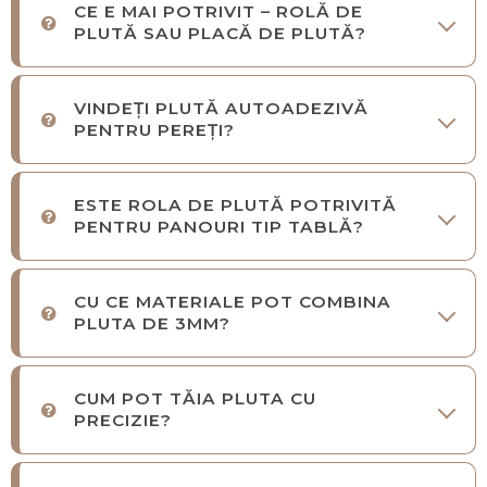
CE E MAI POTRIVIT – ROLĂ DE
PLUTĂ SAU PLACĂ DE PLUTĂ?
VINDEȚI PLUTĂ AUTOADEZIVĂ
PENTRU PEREȚI?
ESTE ROLA DE PLUTĂ POTRIVITĂ
PENTRU PANOURI TIP TABLĂ?
CU CE MATERIALE POT COMBINA
PLUTA DE 3MM?
CUM POT TĂIA PLUTA CU
PRECIZIE?