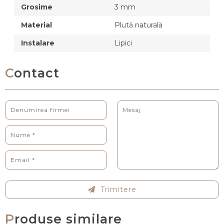
Grosime
3 mm
Material
Plută naturală
Instalare
Lipici
Contact
Trimitere
Produse similare