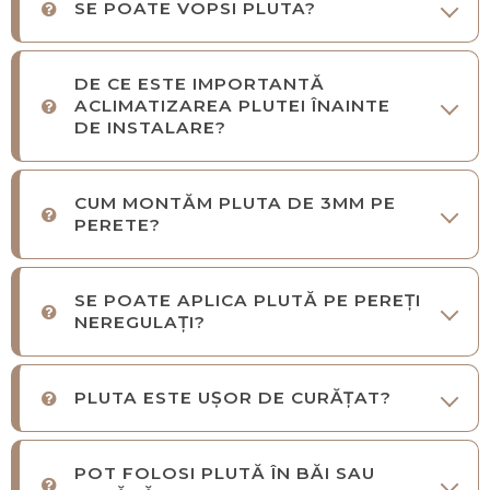
SE POATE VOPSI PLUTA?
DE CE ESTE IMPORTANTĂ
ACLIMATIZAREA PLUTEI ÎNAINTE
DE INSTALARE?
CUM MONTĂM PLUTA DE 3MM PE
PERETE?
SE POATE APLICA PLUTĂ PE PEREȚI
NEREGULAȚI?
PLUTA ESTE UȘOR DE CURĂȚAT?
POT FOLOSI PLUTĂ ÎN BĂI SAU