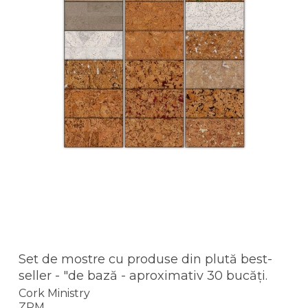
Set de mostre cu produse din plută best-
seller - "de bază - aproximativ 30 bucăți.
Cork Ministry
ZPM