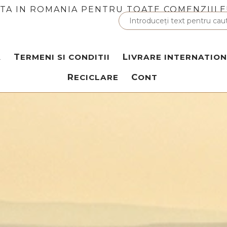
ITA IN ROMANIA PENTRU TOATE COMENZIILE
A
TERMENI SI CONDITII
LIVRARE INTERNATIO
RECICLARE
CONT