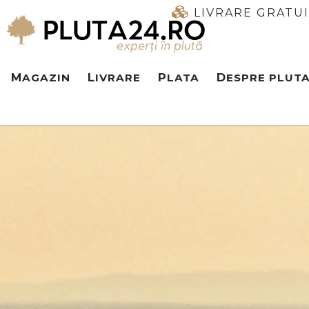
LIVRARE GRATU
MAGAZIN
LIVRARE
PLATA
DESPRE PLUT